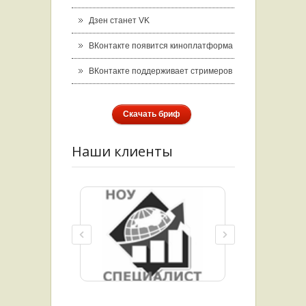
Дзен станет VK
ВКонтакте появится киноплатформа
ВКонтакте поддерживает стримеров
Скачать бриф
Наши клиенты