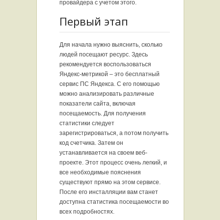
провайдера с учетом этого.
Первый этап
Для начала нужно выяснить, сколько
людей посещают ресурс. Здесь
рекомендуется воспользоваться
Яндекс-метрикой – это бесплатный
сервис ПС Яндекса. С его помощью
можно анализировать различные
показатели сайта, включая
посещаемость. Для получения
статистики следует
зарегистрироваться, а потом получить
код счетчика. Затем он
устанавливается на своем веб-
проекте. Этот процесс очень легкий, и
все необходимые пояснения
существуют прямо на этом сервисе.
После его инсталляции вам станет
доступна статистика посещаемости во
всех подробностях.