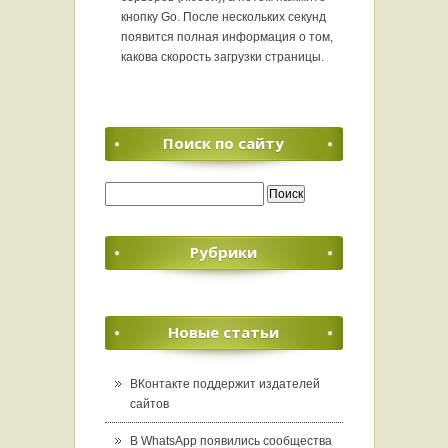
кнопку Go. После нескольких секунд
появится полная информация о том,
какова скорость загрузки страницы.
Поиск по сайту
Найти:
Рубрики
Новые статьи
ВКонтакте поддержит издателей
сайтов
В WhatsApp появились сообщества