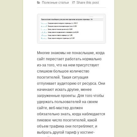
Полезные статьи
Share this post
Многие знакомы не понаслышке, когда
сайт перестает работать нормально
из-за того, что на нем присутствует
слишком большое количество
посетителей. Такая ситуация
отпугивает аудиторию от ресурса. Они
начинают искать другие, менее
загруженные проекты. Для того чтобы
удержать пользователей на своем
сайте, веб-мастер должен
обязательно знать, когда наблюдается
пиковое число посетителей, какой
объем трафика они потребляют, и
выбрать другой тариф у хостинг-