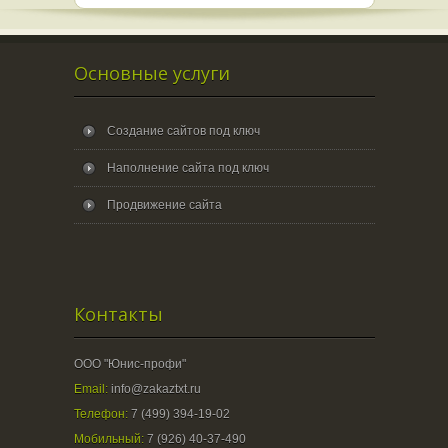
Основные услуги
Создание сайтов под ключ
Наполнение сайта под ключ
Продвижение сайта
Контакты
ООО "Юнис-профи"
Email:
info@zakaztxt.ru
Телефон:
7 (499) 394-19-02
Мобильный:
7 (926) 40-37-490