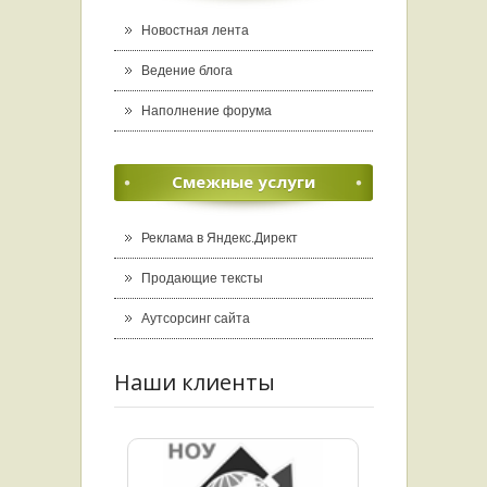
Новостная лента
Ведение блога
Наполнение форума
Смежные услуги
Реклама в Яндекс.Директ
Продающие тексты
Аутсорсинг сайта
Наши клиенты