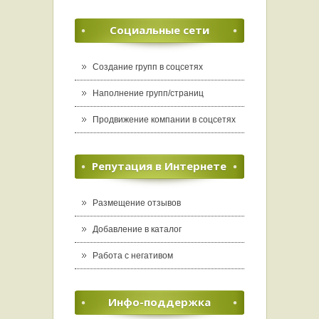
Социальные сети
Создание групп в соцсетях
Наполнение групп/страниц
Продвижение компании в соцсетях
Репутация в Интернете
Размещение отзывов
Добавление в каталог
Работа с негативом
Инфо-поддержка