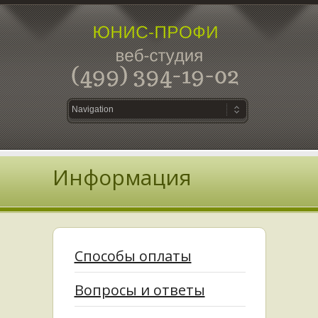
Информация
Способы оплаты
Вопросы и ответы