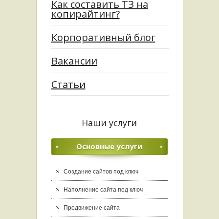
Как составить ТЗ на
копирайтинг?
Корпоративный блог
Вакансии
Статьи
Наши услуги
Основные услуги
Создание сайтов под ключ
Наполнение сайта под ключ
Продвижение сайта