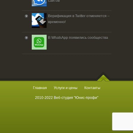
сайтов
Верификация в Twitter отменяется –
временно!
В WhatsApp появились сообщества
Главная
Услуги и цены
Контакты
2010-2022 Веб-студия "Юнис-профи"