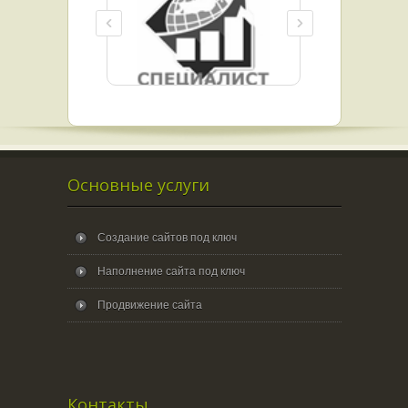
Основные услуги
Создание сайтов под ключ
Наполнение сайта под ключ
Продвижение сайта
Контакты