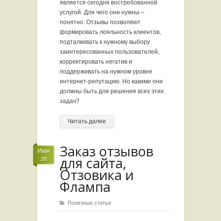
является сегодня востребованной
услугой. Для чего они нужны –
понятно. Отзывы позволяют
формировать лояльность клиентов,
подталкивать к нужному выбору
заинтересованных пользователей,
корректировать негатив и
поддерживать на нужном уровне
интернет-репутацию. Но какими они
должны быть для решения всех этих
задач?
Читать далее
Заказ отзывов
Июн
для сайта,
28
Отзовика и
Флампа
Полезные статьи