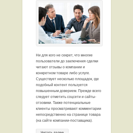
Ни для кого не секрет, что многие
пользователи до заключения сделки
читают отзывы о компании и
конкретном товаре либо услуге.
Существует несколько площадок, где
подобный контент пользуется
повышенным доверием. Прежде всего
следует отметить соцсети и сайты-
отзовики. Также потенциальные
клиенты просматривают комментарии
непосредственно на странице товара
(на сайте компании-поставщика).
Читать далее