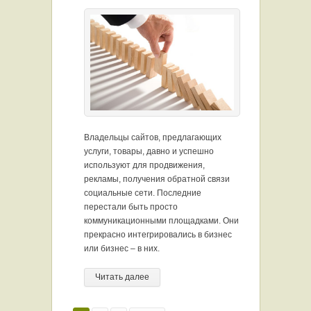
Владельцы сайтов, предлагающих
услуги, товары, давно и успешно
используют для продвижения,
рекламы, получения обратной связи
социальные сети. Последние
перестали быть просто
коммуникационными площадками. Они
прекрасно интегрировались в бизнес
или бизнес – в них.
Читать далее