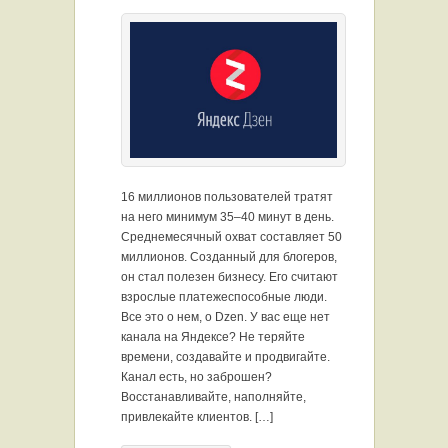
16 миллионов пользователей тратят
на него минимум 35–40 минут в день.
Среднемесячный охват составляет 50
миллионов. Созданный для блогеров,
он стал полезен бизнесу. Его считают
взрослые платежеспособные люди.
Все это о нем, о Dzen. У вас еще нет
канала на Яндексе? Не теряйте
времени, создавайте и продвигайте.
Канал есть, но заброшен?
Восстанавливайте, наполняйте,
привлекайте клиентов. […]