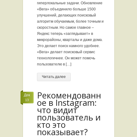
гиперлокальные задачи. Обновление
«Вега» объединило больше 1500
улучшений, делающих поисковый
алгоритм обучаемым, более точным и
скоростным. Но самое главное –
Яндекс теперь «заглядывает» в
микрорайоны, кварталы и даже дома.
Это делает поиск намного удобнее.
«Вега» делает поисковый сервис
технологичнее. Он может помочь
пользователю в […]
Читать далее
Рекомендованн
Дек
ое в Instagram:
13
что видит
пользователь и
кто это
показывает?