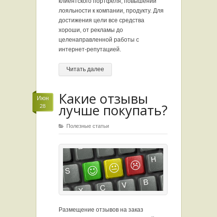
клиентского портфеля, повышении
лояльности к компании, продукту. Для
достижения цели все средства
хороши, от рекламы до
целенаправленной работы с
интернет-репутацией.
Читать далее
Какие отзывы
Июн
лучше покупать?
28
Полезные статьи
Размещение отзывов на заказ