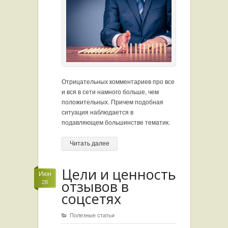
Отрицательных комментариев про все
и вся в сети намного больше, чем
положительных. Причем подобная
ситуация наблюдается в
подавляющем большинстве тематик.
Читать далее
Цели и ценность
Июн
отзывов в
28
соцсетях
Полезные статьи