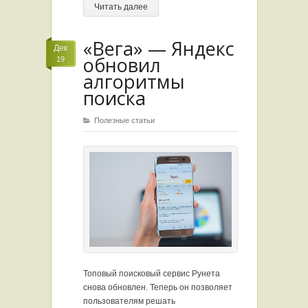
Читать далее
«Вега» — Яндекс
Дек
обновил
19
алгоритмы
поиска
Полезные статьи
Топовый поисковый сервис Рунета
снова обновлен. Теперь он позволяет
пользователям решать