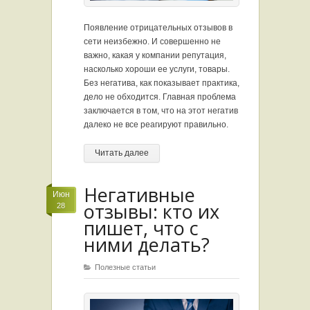
Появление отрицательных отзывов в
сети неизбежно. И совершенно не
важно, какая у компании репутация,
насколько хороши ее услуги, товары.
Без негатива, как показывает практика,
дело не обходится. Главная проблема
заключается в том, что на этот негатив
далеко не все реагируют правильно.
Читать далее
Негативные
Июн
отзывы: кто их
28
пишет, что с
ними делать?
Полезные статьи