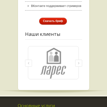
ВКонтакте поддерживает стримеров
Скачать бриф
Наши клиенты
Основные услуги