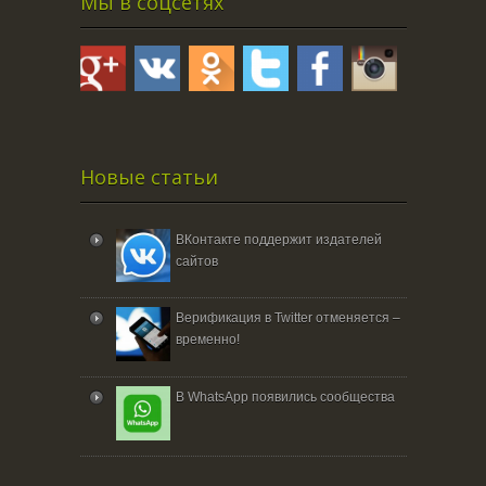
Мы в соцсетях
Новые статьи
ВКонтакте поддержит издателей
сайтов
Верификация в Twitter отменяется –
временно!
В WhatsApp появились сообщества