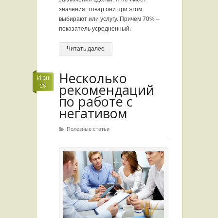
значения, товар они при этом
выбирают или услугу. Причем 70% –
показатель усредненный.
Читать далее
Несколько
Июн
рекомендаций
28
по работе с
негативом
Полезные статьи