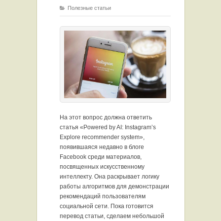
Полезные статьи
На этот вопрос должна ответить
статья «Powered by AI: Instagram’s
Explore recommender system»,
появившаяся недавно в блоге
Facebook среди материалов,
посвященных искусственному
интеллекту. Она раскрывает логику
работы алгоритмов для демонстрации
рекомендаций пользователям
социальной сети. Пока готовится
перевод статьи, сделаем небольшой