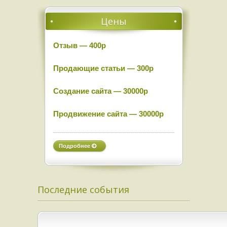
Цены
Отзыв — 400р
Продающие статьи — 300р
Создание сайта — 30000р
Продвижение сайта — 30000р
Подробнее
Последние события