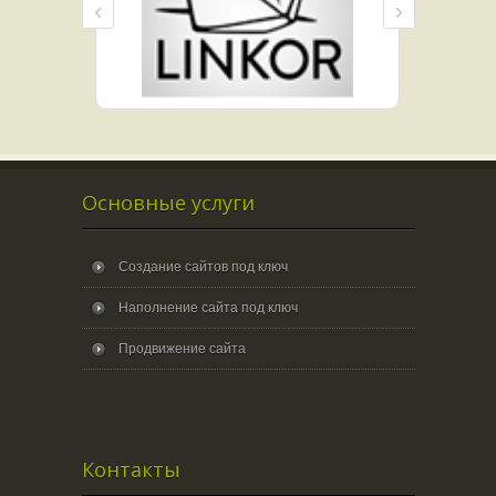
Основные услуги
Создание сайтов под ключ
Наполнение сайта под ключ
Продвижение сайта
Контакты