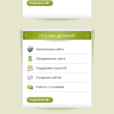
Подробнее
Что мы делаем?
Наполнение сайта
Продвижение сайта
Поддержка соцсетей
Создание сайтов
Работа с отзывами
Подробнее