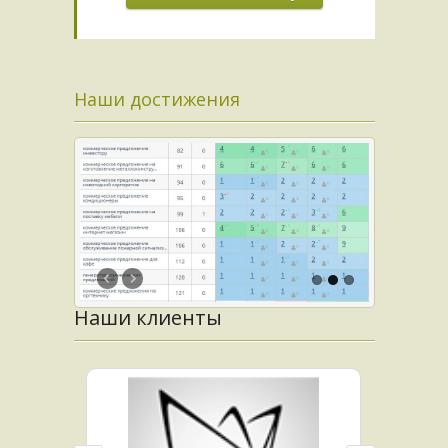
Наши достижения
Наши клиенты