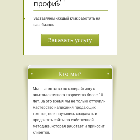
профи»
Заставляем каждый клик работать на
ваш бизнес
Заказать услугу
Кто мы?
Мы — агентство по копирайтингу с
опытом активного творчества более 10
лет. За это время мы не только отточили
мастерство написания продающих
текстов, но и научились создавать и
продвигать сайты по собственной
методике, которая работает и приносит
клиентов.