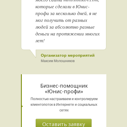
которые сделали в Юнис-
профи за несколько дней, я не
мог получить от разных
людей за абсолютно разные
деньги на протяжении многих
лет!
Организатор мероприятий
Максим Молошников
Бизнес-помощник
«Юнис-профи»
Полностью настраиваем и контролируем
клиентопоток в Интернете и социальных
сетях
Оставить заявку