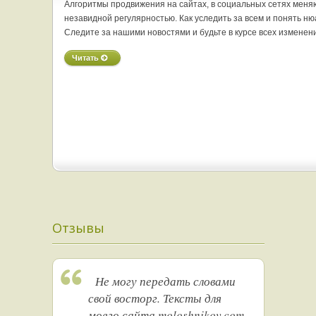
Алгоритмы продвижения на сайтах, в социальных сетях меня
незавидной регулярностью. Как уследить за всем и понять н
Следите за нашими новостями и будьте в курсе всех изменен
Читать
Отзывы
Не могу передать словами
свой восторг. Тексты для
моего сайта moloshnikov.com,