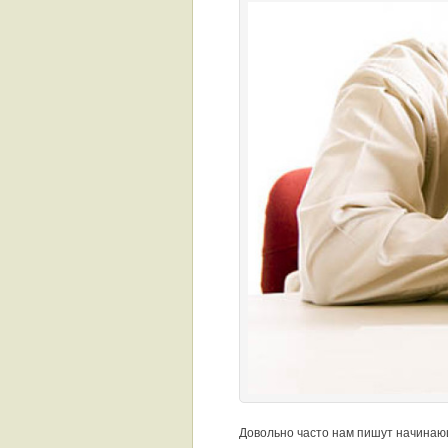
Довольно часто нам пишут начинающ