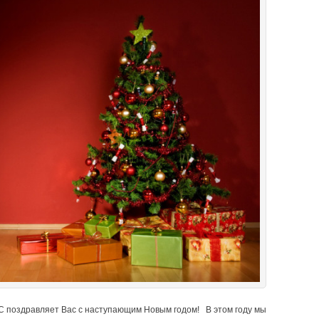
 поздравляет Вас с наступающим Новым годом! В этом году мы