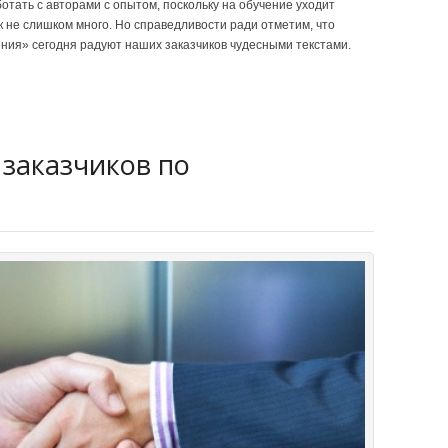
отать с авторами с опытом, поскольку на обучение уходит
к не слишком много. Но справедливости ради отметим, что
ния» сегодня радуют наших заказчиков чудесными текстами.
заказчиков по