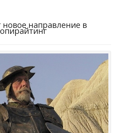
 новое направление в
копирайтинг