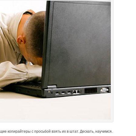
ие копирайтеры с просьбой взять их в штат. Дескать, научимся.