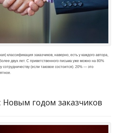
я) классификация заказчиков, наверно, есть у каждого автора,
более двух лет. С приветственного письма уже можно на 80%
у сотрудничеству (если таковое состоится). 20% — это
ятное.
с Новым годом заказчиков