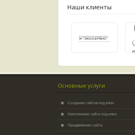
Наши клиенты
Основные услуги
Создание сайтов под ключ
Наполнение сайта под ключ
Продвижение сайта