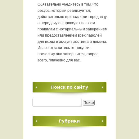
Обязательно убедитесь в том, что
ресурс, который реализуется,
действительно принадлежит продавцу,
а передачу он проведет по всем
правилам с нотариальным заверением
или предоставлением всех паролей
для входа в аккаунт хостинга и домена.
Иначе откажитесь от покупки,
поскольку она завершится, скорее
всего, плачевно для вас.
Поиск по сайту
Найти:
Рубрики