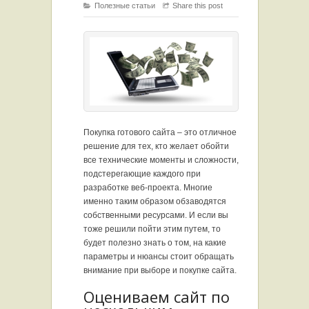
Полезные статьи
Share this post
Покупка готового сайта – это отличное
решение для тех, кто желает обойти
все технические моменты и сложности,
подстерегающие каждого при
разработке веб-проекта. Многие
именно таким образом обзаводятся
собственными ресурсами. И если вы
тоже решили пойти этим путем, то
будет полезно знать о том, на какие
параметры и нюансы стоит обращать
внимание при выборе и покупке сайта.
Оцениваем сайт по