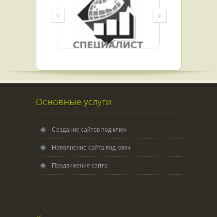
Основные услуги
Создание сайтов под ключ
Наполнение сайта под ключ
Продвижение сайта