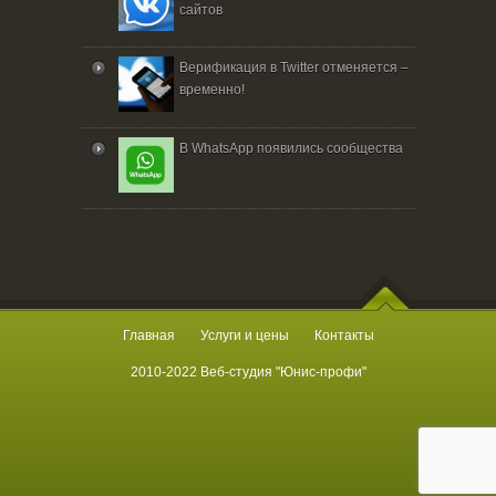
сайтов
Верификация в Twitter отменяется –
временно!
В WhatsApp появились сообщества
Главная
Услуги и цены
Контакты
2010-2022 Веб-студия "Юнис-профи"