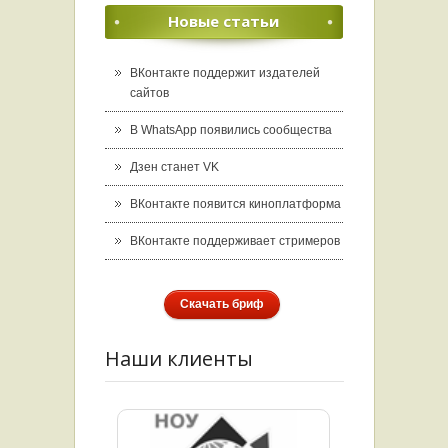
Новые статьи
ВКонтакте поддержит издателей
сайтов
В WhatsApp появились сообщества
Дзен станет VK
ВКонтакте появится киноплатформа
ВКонтакте поддерживает стримеров
Скачать бриф
Наши клиенты