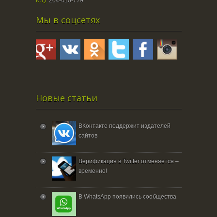
ICQ:
204-410-779
Мы в соцсетях
Новые статьи
ВКонтакте поддержит издателей
сайтов
Верификация в Twitter отменяется –
временно!
В WhatsApp появились сообщества