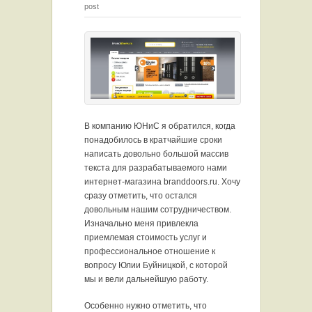
post
В компанию ЮНиС я обратился, когда
понадобилось в кратчайшие сроки
написать довольно большой массив
текста для разрабатываемого нами
интернет-магазина brandd
o
ors.ru. Хочу
сразу отметить, что остался
довольным нашим сотрудничеством.
Изначально меня привлекла
приемлемая стоимость услуг и
профессиональное отношение к
вопросу Юлии Буйницкой, с которой
мы и вели дальнейшую работу.
Особенно нужно отметить, что