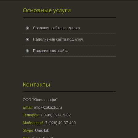
Основные услуги
Создание сайтов под ключ
Наполнение сайта под ключ
Продвижение сайта
Контакты
ООО "Юнис-профи"
Email:
info@zakaztxt.ru
Телефон:
7 (499) 394-19-02
Мобильный:
7 (926) 40-37-490
Skype:
Unis-lab