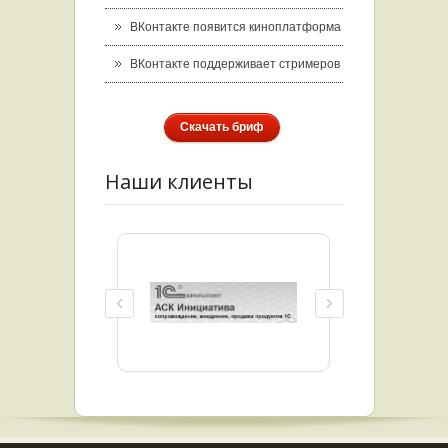
ВКонтакте появится киноплатформа
ВКонтакте поддерживает стримеров
Скачать бриф
Наши клиенты