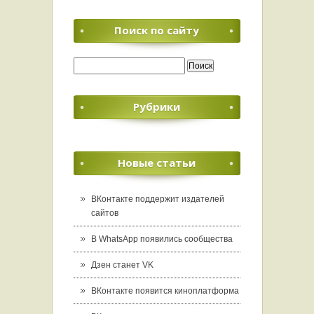
Поиск по сайту
Найти:
Рубрики
Новые статьи
ВКонтакте поддержит издателей
сайтов
В WhatsApp появились сообщества
Дзен станет VK
ВКонтакте появится киноплатформа