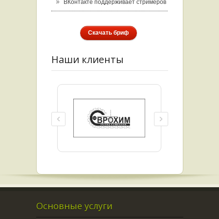
ВКонтакте поддерживает стримеров
Скачать бриф
Наши клиенты
Основные услуги