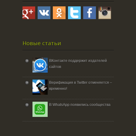
Новые статьи
ВКонтакте поддержит издателей
сайтов
Верификация в Twitter отменяется –
временно!
В WhatsApp появились сообщества