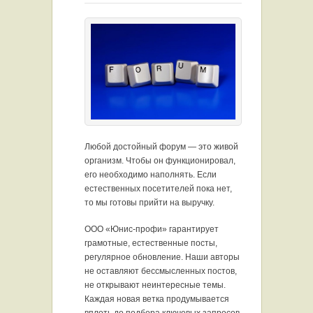
Любой достойный форум — это живой
организм. Чтобы он функционировал,
его необходимо наполнять. Если
естественных посетителей пока нет,
то мы готовы прийти на выручку.
ООО «Юнис-профи» гарантирует
грамотные, естественные посты,
регулярное обновление. Наши авторы
не оставляют бессмысленных постов,
не открывают неинтересные темы.
Каждая новая ветка продумывается