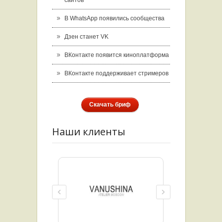
сайтов
В WhatsApp появились сообщества
Дзен станет VK
ВКонтакте появится киноплатформа
ВКонтакте поддерживает стримеров
Скачать бриф
Наши клиенты