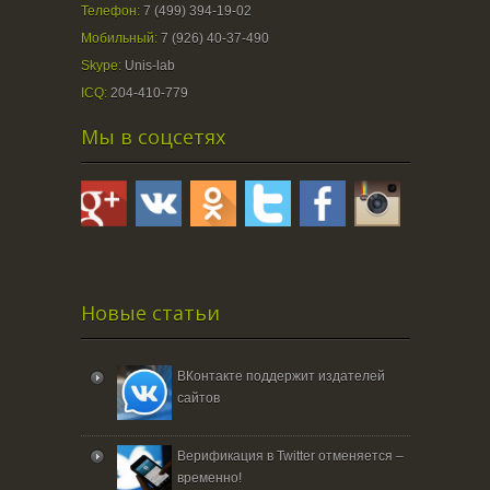
Телефон:
7 (499) 394-19-02
Мобильный:
7 (926) 40-37-490
Skype:
Unis-lab
ICQ:
204-410-779
Мы в соцсетях
Новые статьи
ВКонтакте поддержит издателей
сайтов
Верификация в Twitter отменяется –
временно!