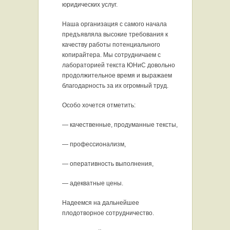
юридических услуг.
Наша организация с самого начала
предъявляла высокие требования к
качеству работы потенциального
копирайтера. Мы сотрудничаем с
лабораторией текста ЮНиС довольно
продолжительное время и выражаем
благодарность за их огромный труд.
Особо хочется отметить:
— качественные, продуманные тексты,
— профессионализм,
— оперативность выполнения,
— адекватные цены.
Надеемся на дальнейшее
плодотворное сотрудничество.