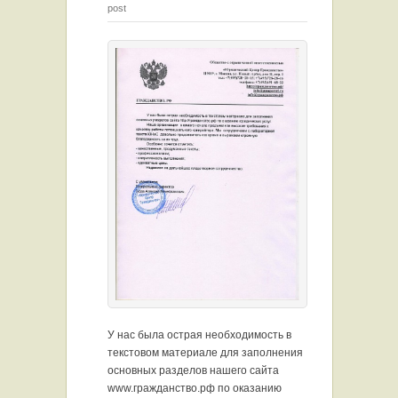
post
У нас была острая необходимость в
текстовом материале для заполнения
основных разделов нашего сайта
www.гражданство.рф по оказанию