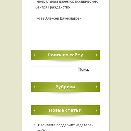
Генеральный директор юридического
центра Гражданство
Гусев Алексей Вячеславович
Поиск по сайту
Найти:
Рубрики
Новые статьи
ВКонтакте поддержит издателей