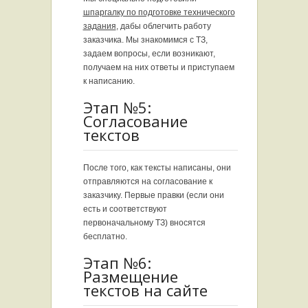
шпаргалку по подготовке технического
задания
, дабы облегчить работу
заказчика. Мы знакомимся с ТЗ,
задаем вопросы, если возникают,
получаем на них ответы и приступаем
к написанию.
Этап №5:
Согласование
текстов
После того, как тексты написаны, они
отправляются на согласование к
заказчику. Первые правки (если они
есть и соответствуют
первоначальному ТЗ) вносятся
бесплатно.
Этап №6:
Размещение
текстов на сайте