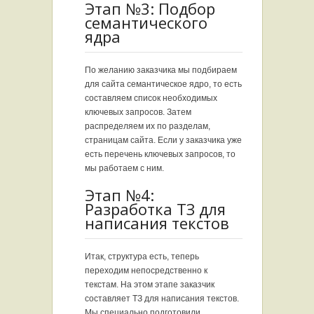
Этап №3: Подбор
семантического
ядра
По желанию заказчика мы подбираем
для сайта семантическое ядро, то есть
составляем список необходимых
ключевых запросов. Затем
распределяем их по разделам,
страницам сайта. Если у заказчика уже
есть перечень ключевых запросов, то
мы работаем с ним.
Этап №4:
Разработка ТЗ для
написания текстов
Итак, структура есть, теперь
переходим непосредственно к
текстам. На этом этапе заказчик
составляет ТЗ для написания текстов.
Мы специально подготовили