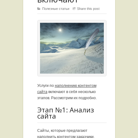
Полезные статьи
Share this post
Услуги по
наполнению контентом
сайта
включают в себя несколько
этапов. Рассмотрим их подробно.
Этап №1: Анализ
сайта
Сайты, которые предлагают
наполнить контентом заказчики,