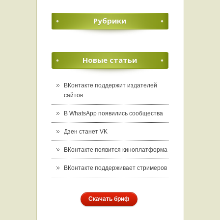
Рубрики
Новые статьи
ВКонтакте поддержит издателей
сайтов
В WhatsApp появились сообщества
Дзен станет VK
ВКонтакте появится киноплатформа
ВКонтакте поддерживает стримеров
Скачать бриф