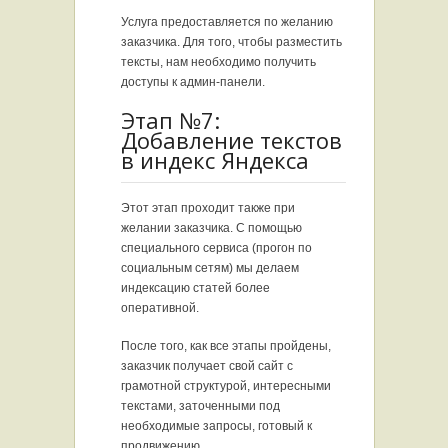
Услуга предоставляется по желанию
заказчика. Для того, чтобы разместить
тексты, нам необходимо получить
доступы к админ-панели.
Этап №7:
Добавление текстов
в индекс Яндекса
Этот этап проходит также при
желании заказчика. С помощью
специального сервиса (прогон по
социальным сетям) мы делаем
индексацию статей более
оперативной.
После того, как все этапы пройдены,
заказчик получает свой сайт с
грамотной структурой, интересными
текстами, заточенными под
необходимые запросы, готовый к
продвижению
.