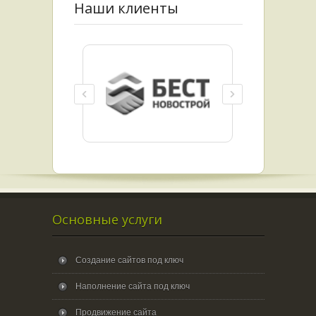
Наши клиенты
Основные услуги
Создание сайтов под ключ
Наполнение сайта под ключ
Продвижение сайта