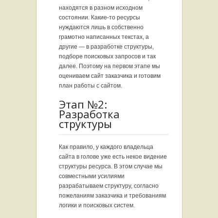
находятся в разном исходном
состоянии. Какие-то ресурсы
нуждаются лишь в собственно
грамотно написанных текстах, а
другие — в разработке структуры,
подборе поисковых запросов и так
далее. Поэтому на первом этапе мы
оцениваем сайт заказчика и готовим
план работы с сайтом.
Этап №2:
Разработка
структуры
Как правило, у каждого владельца
сайта в голове уже есть некое видение
структуры ресурса. В этом случае мы
совместными усилиями
разрабатываем структуру, согласно
пожеланиям заказчика и требованиям
логики и поисковых систем.