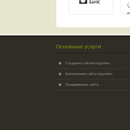
Основные услуги
Создание сайтов под ключ
Наполнение сайта под ключ
Продвижение сайта