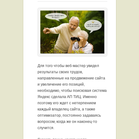
Для того чтобы веб-мастер увидел
результаты своих трудов,
направленные на продвижение сайта
и увеличение его позиций,
необходимо, чтобы поисковая система
Яндекс сделала АП ТИЦ. Именно
поэтому его ждет с нетерпением
каждый владелец сайта, а также
оптимизатор, постоянно задаваясь
вопросом, когда же он наконец-то
случится.