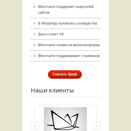
ВКонтакте поддержит издателей
сайтов
В WhatsApp появились сообщества
Дзен станет VK
ВКонтакте появится киноплатформа
ВКонтакте поддерживает стримеров
Скачать бриф
Наши клиенты