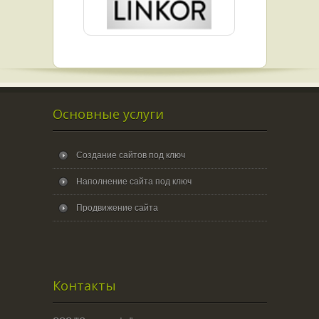
Основные услуги
Создание сайтов под ключ
Наполнение сайта под ключ
Продвижение сайта
Контакты