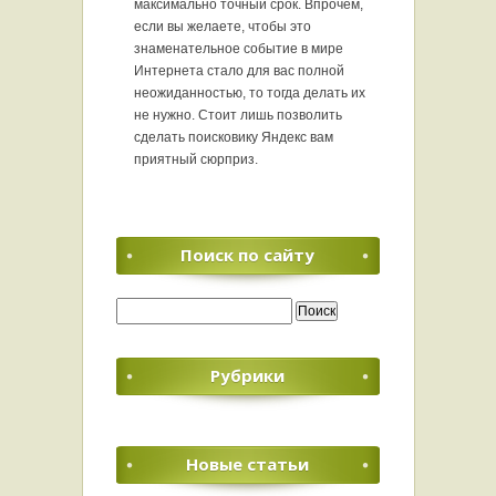
максимально точный срок. Впрочем,
если вы желаете, чтобы это
знаменательное событие в мире
Интернета стало для вас полной
неожиданностью, то тогда делать их
не нужно. Стоит лишь позволить
сделать поисковику Яндекс вам
приятный сюрприз.
Поиск по сайту
Найти:
Рубрики
Новые статьи