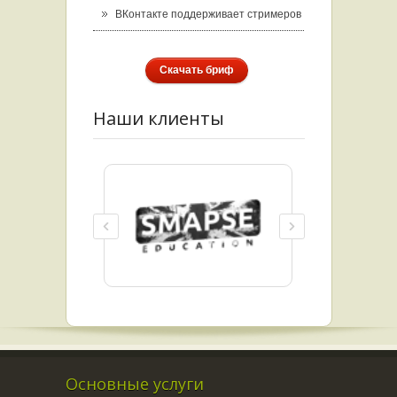
ВКонтакте поддерживает стримеров
Скачать бриф
Наши клиенты
Основные услуги