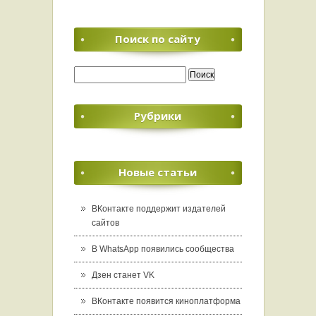
Поиск по сайту
Найти:
Рубрики
Новые статьи
ВКонтакте поддержит издателей
сайтов
В WhatsApp появились сообщества
Дзен станет VK
ВКонтакте появится киноплатформа