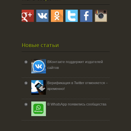
Новые статьи
ВКонтакте поддержит издателей
сайтов
Верификация в Twitter отменяется –
временно!
В WhatsApp появились сообщества