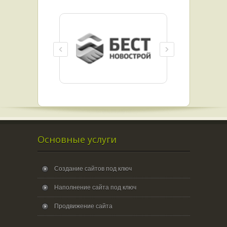
Основные услуги
Создание сайтов под ключ
Наполнение сайта под ключ
Продвижение сайта