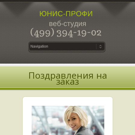
Поздравления на
заказ