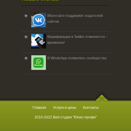
ВКонтакте поддержит издателей
сайтов
Верификация в Twitter отменяется –
временно!
В WhatsApp появились сообщества
Главная
Услуги и цены
Контакты
2010-2022 Веб-студия "Юнис-профи"