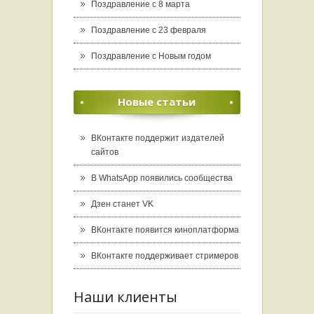
Поздравление с 8 марта
Поздравление с 23 февраля
Поздравление с Новым годом
Новые статьи
ВКонтакте поддержит издателей
сайтов
В WhatsApp появились сообщества
Дзен станет VK
ВКонтакте появится киноплатформа
ВКонтакте поддерживает стримеров
Наши клиенты