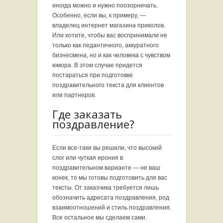
иногда можно и нужно поозорничать.
Особенно, если вы, к примеру, —
владелец интернет магазина приколов.
Или хотите, чтобы вас воспринимали не
только как педантичного, аккуратного
бизнесмена, но и как человека с чувством
юмора. В этом случае придется
постараться при подготовке
поздравительного текста для клиентов
или партнеров.
Где заказать
поздравление?
Если все-таки вы решили, что высокий
слог или чуткая ирония в
поздравительном варианте — не ваш
конек, то мы готовы подготовить для вас
тексты. От заказчика требуется лишь
обозначить адресата поздравления, род
взаимоотношений и стиль поздравления.
Все остальное мы сделаем сами.