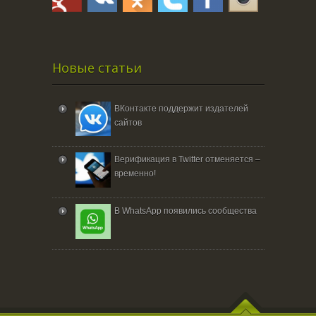
Новые статьи
ВКонтакте поддержит издателей
сайтов
Верификация в Twitter отменяется –
временно!
В WhatsApp появились сообщества