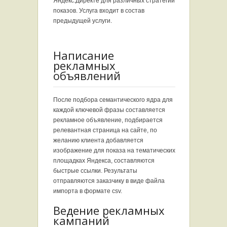
Яндекс.Директе для различных стратегий
показов. Услуга входит в состав
предыдущей услуги.
Написание
рекламных
объявлений
После подбора семантического ядра для
каждой ключевой фразы составляется
рекламное объявление, подбирается
релевантная страница на сайте, по
желанию клиента добавляется
изображение для показа на тематических
площадках Яндекса, составляются
быстрые ссылки. Результаты
отправляются заказчику в виде файла
импорта в формате csv.
Ведение рекламных
кампаний