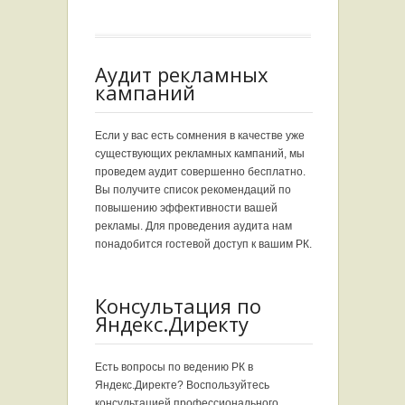
Аудит рекламных
кампаний
Если у вас есть сомнения в качестве уже
существующих рекламных кампаний, мы
проведем аудит совершенно бесплатно.
Вы получите список рекомендаций по
повышению эффективности вашей
рекламы. Для проведения аудита нам
понадобится гостевой доступ к вашим РК.
Консультация по
Яндекс.Директу
Есть вопросы по ведению РК в
Яндекс.Директе? Воспользуйтесь
консультацией профессионального