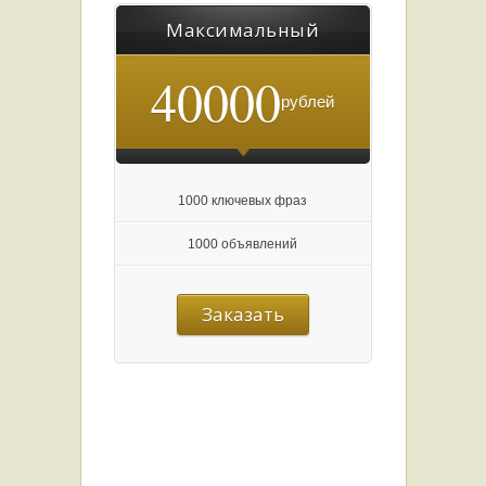
Максимальный
40000
рублей
1000 ключевых фраз
1000 объявлений
Заказать