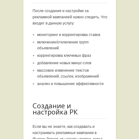
После создания и настройки за
рекламной кампанией нужно следить. Что
входит в данную услугу:
мониторинг и корректировка ставок
включение/отключение групп
объявлений
корректировка ключевых фраз
добавление новых минус-слов
массовое изменение текстов
объявлений, ссылок, изображений
анализ и повышение эффективности
Создание и
настройка РК
Если вы не знаете, как создавать и
настраивать рекламные кампании в