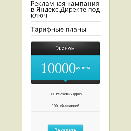
Рекламная кампания
в Яндекс.Директе под
ключ
Тарифные планы
Эконом
10000
рублей
100 ключевых фраз
100 объявлений
Заказать