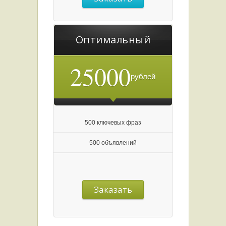
Оптимальный
25000
рублей
500 ключевых фраз
500 объявлений
Заказать