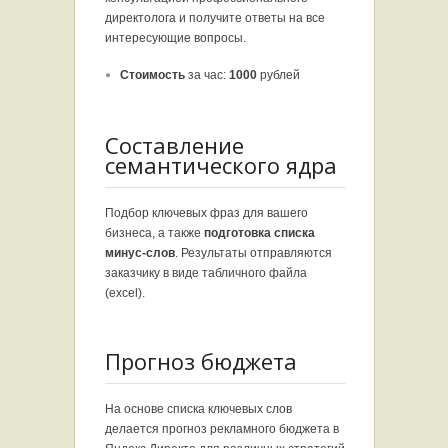
директолога и получите ответы на все
интересующие вопросы.
Стоимость
за час:
1000
рублей
Составление
семантического ядра
Подбор ключевых фраз для вашего
бизнеса, а также
подготовка списка
минус-слов
. Результаты отправляются
заказчику в виде табличного файла
(
excel
).
Прогноз бюджета
На основе списка ключевых слов
делается прогноз рекламного бюджета в