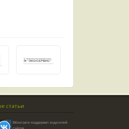
е статьи
ВКонтакте поддержит издателей
сайтов