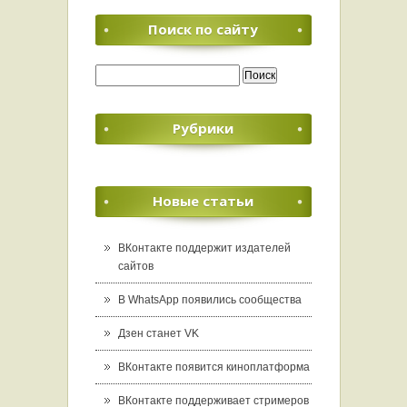
Поиск по сайту
Найти:
Рубрики
Новые статьи
ВКонтакте поддержит издателей
сайтов
В WhatsApp появились сообщества
Дзен станет VK
ВКонтакте появится киноплатформа
ВКонтакте поддерживает стримеров