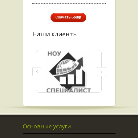
Скачать бриф
Наши клиенты
Основные услуги