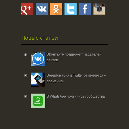
Новые статьи
ВКонтакте поддержит издателей
сайтов
Верификация в Twitter отменяется –
временно!
В WhatsApp появились сообщества