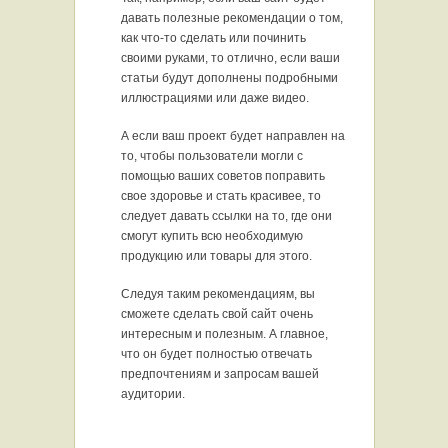
давать полезные рекомендации о том,
как что-то сделать или починить
своими руками, то отлично, если ваши
статьи будут дополнены подробными
иллюстрациями или даже видео.
А если ваш проект будет направлен на
то, чтобы пользователи могли с
помощью ваших советов поправить
свое здоровье и стать красивее, то
следует давать ссылки на то, где они
смогут купить всю необходимую
продукцию или товары для этого.
Следуя таким рекомендациям, вы
сможете сделать свой сайт очень
интересным и полезным. А главное,
что он будет полностью отвечать
предпочтениям и запросам вашей
аудитории.