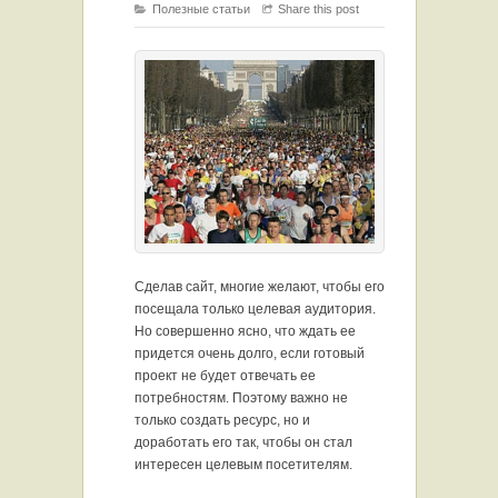
Полезные статьи
Share this post
Сделав сайт, многие желают, чтобы его
посещала только целевая аудитория.
Но совершенно ясно, что ждать ее
придется очень долго, если готовый
проект не будет отвечать ее
потребностям. Поэтому важно не
только создать ресурс, но и
доработать его так, чтобы он стал
интересен целевым посетителям.