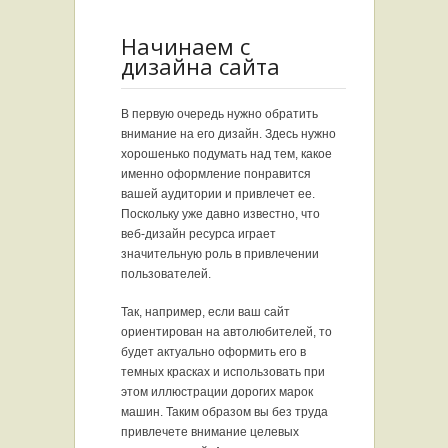
Начинаем с
дизайна сайта
В первую очередь нужно обратить
внимание на его дизайн. Здесь нужно
хорошенько подумать над тем, какое
именно оформление понравится
вашей аудитории и привлечет ее.
Поскольку уже давно известно, что
веб-дизайн ресурса играет
значительную роль в привлечении
пользователей.
Так, например, если ваш сайт
ориентирован на автолюбителей, то
будет актуально оформить его в
темных красках и использовать при
этом иллюстрации дорогих марок
машин. Таким образом вы без труда
привлечете внимание целевых