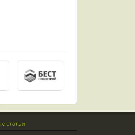
е статьи