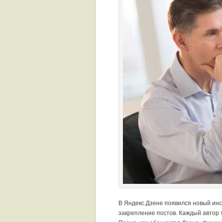
В Яндекс.Дзене появился новый ин
закрепление постов. Каждый автор 