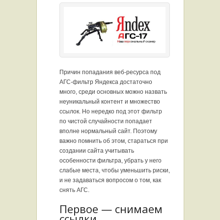
Причин попадания веб-ресурса под
АГС-фильтр Яндекса достаточно
много, среди основных можно назвать
неуникальный контент и множество
ссылок. Но нередко под этот фильтр
по чистой случайности попадает
вполне нормальный сайт. Поэтому
важно помнить об этом, стараться при
создании сайта учитывать
особенности фильтра, убрать у него
слабые места, чтобы уменьшить риски,
и не задаваться вопросом о том, как
снять АГС.
Первое — снимаем
ссылки