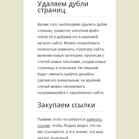
Удаляем дубли
страниц
Кроме того, необходимо удалить дубли
страниц, грамотно заполнив файл
robots.txt и добавив его в корневой
каталог сайта. Можно попробовать
полностью изменить структуру сайта,
включив новые категории, прописав у
статей новые заголовки, создав новые
страницы и описания. Не лишним
будет сменить шаблон дизайна,
сделав его уникальным, на крайний
случай можно скопировать
понравившийся с зарубежного сайта.
Закупаем ссылки
Помимо этого потребуется
закупить
ссылки
, чтобы Яндекс видел, что на
вас ссылаются, а это значит, что ваш
ресурс полезный.