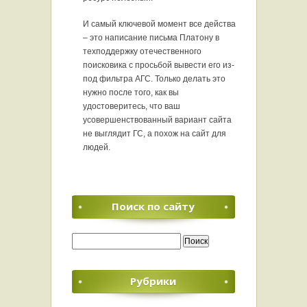
И самый ключевой момент все действа
– это написание письма Платону в
техподдержку отечественного
поисковика с просьбой вывести его из-
под фильтра АГС. Только делать это
нужно после того, как вы
удостоверитесь, что ваш
усовершенствованный вариант сайта
не выглядит ГС, а похож на сайт для
людей.
Поиск по сайту
Найти:
Рубрики