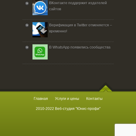
ВКонтакте поддержит издателей
сайтов
Верификация в Twitter отменяется –
временно!
В WhatsApp появились сообщества
Главная
Услуги и цены
Контакты
2010-2022 Веб-студия "Юнис-профи"