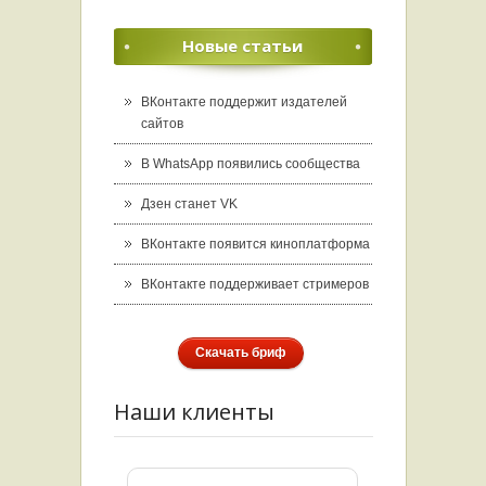
Новые статьи
ВКонтакте поддержит издателей
сайтов
В WhatsApp появились сообщества
Дзен станет VK
ВКонтакте появится киноплатформа
ВКонтакте поддерживает стримеров
Скачать бриф
Наши клиенты