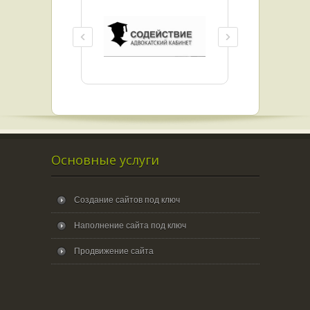
Основные услуги
Создание сайтов под ключ
Наполнение сайта под ключ
Продвижение сайта