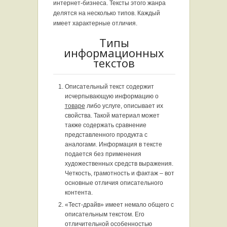
интернет-бизнеса. Тексты этого жанра
делятся на несколько типов. Каждый
имеет характерные отличия.
Типы
информационных
текстов
Описательный текст содержит
исчерпывающую информацию о
товаре
либо услуге, описывает их
свойства. Такой материал может
также содержать сравнение
представленного продукта с
аналогами. Информация в тексте
подается без применения
художественных средств выражения.
Четкость, грамотность и фактаж – вот
основные отличия описательного
контента.
«Тест-драйв» имеет немало общего с
описательным текстом. Его
отличительной особенностью