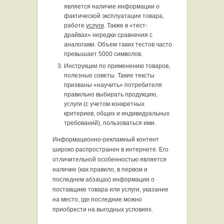
является наличие информации о
фактической эксплуатации товара,
работе
услуги
. Также в «тест-
драйвах» нередки сравнения с
аналогами. Объем таких тестов часто
превышает 5000 символов.
Инструкции по применению товаров,
полезные советы. Такие тексты
призваны «научить» потребителя
правильно выбирать продукцию,
услуги (с учетом конкретных
критериев, общих и индивидуальных
требований), пользоваться ими.
Информационно-рекламный контент
широко распространен в интернете. Его
отличительной особенностью является
наличие (как правило, в первом и
последнем абзацах) информации о
поставщике товара или услуги, указание
на место, где последние можно
приобрести на выгодных условиях.