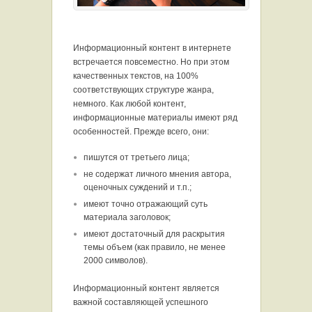
Информационный контент в интернете
встречается повсеместно. Но при этом
качественных текстов, на 100%
соответствующих структуре жанра,
немного. Как любой контент,
информационные материалы имеют ряд
особенностей. Прежде всего, они:
пишутся от третьего лица;
не содержат личного мнения автора,
оценочных суждений и т.п.;
имеют точно отражающий суть
материала заголовок;
имеют достаточный для раскрытия
темы объем (как правило, не менее
2000 символов).
Информационный контент является
важной составляющей успешного