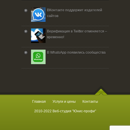
ВКонтакте поддержит издателей
сайтов
Верификация в Twitter отменяется –
временно!
В WhatsApp появились сообщества
Главная
Услуги и цены
Контакты
2010-2022 Веб-студия "Юнис-профи"