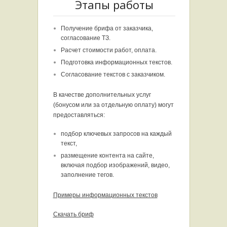
Этапы работы
Получение брифа от заказчика,
согласование ТЗ.
Расчет стоимости работ, оплата.
Подготовка информационных текстов.
Согласование текстов с заказчиком.
В качестве дополнительных услуг
(бонусом или за отдельную оплату) могут
предоставляться:
подбор ключевых запросов на каждый
текст,
размещение контента на сайте,
включая подбор изображений, видео,
заполнение тегов.
Примеры информационных текстов
Скачать бриф