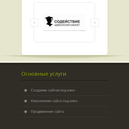
Основные услуги
Создание сайтов под ключ
Наполнение сайта под ключ
Продвижение сайта