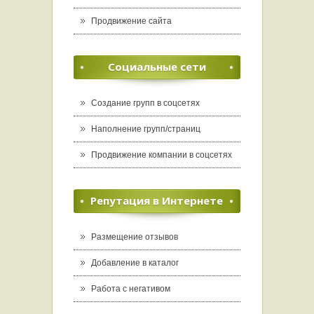
Продвижение сайта
Социальные сети
Создание групп в соцсетях
Наполнение групп/страниц
Продвижение компании в соцсетях
Репутация в Интернете
Размещение отзывов
Добавление в каталог
Работа с негативом