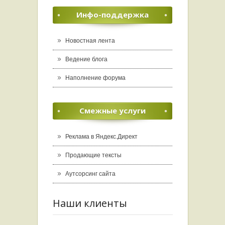
Инфо-поддержка
Новостная лента
Ведение блога
Наполнение форума
Смежные услуги
Реклама в Яндекс.Директ
Продающие тексты
Аутсорсинг сайта
Наши клиенты