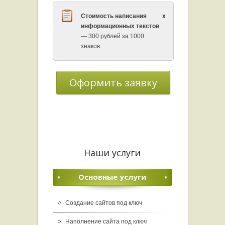
Стоимость написания
x
информационных текстов
— 300 рублей за 1000
знаков.
Оформить заявку
Наши услуги
Основные услуги
Создание сайтов под ключ
Наполнение сайта под ключ