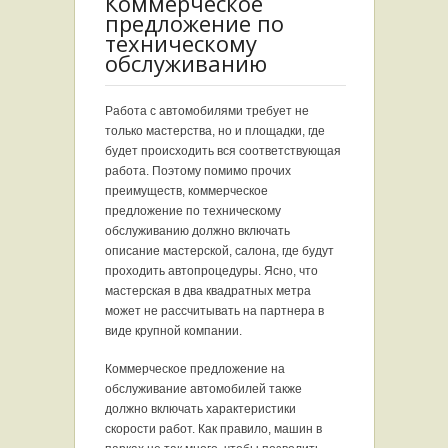
Коммерческое
предложение по
техническому
обслуживанию
Работа с автомобилями требует не
только мастерства, но и площадки, где
будет происходить вся соответствующая
работа. Поэтому помимо прочих
преимуществ, коммерческое
предложение по техническому
обслуживанию должно включать
описание мастерской, салона, где будут
проходить автопроцедуры. Ясно, что
мастерская в два квадратных метра
может не рассчитывать на партнера в
виде крупной компании.
Коммерческое предложение на
обслуживание автомобилей также
должно включать характеристики
скорости работ. Как правило, машин в