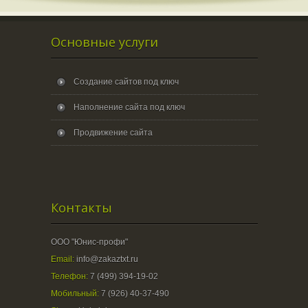
Основные услуги
Создание сайтов под ключ
Наполнение сайта под ключ
Продвижение сайта
Контакты
ООО "Юнис-профи"
Email:
info@zakaztxt.ru
Телефон:
7 (499) 394-19-02
Мобильный:
7 (926) 40-37-490