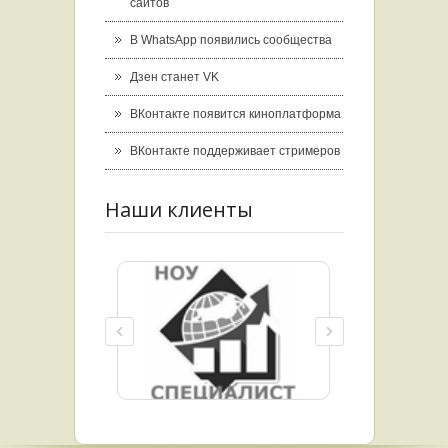
сайтов
В WhatsApp появились сообщества
Дзен станет VK
ВКонтакте появится киноплатформа
ВКонтакте поддерживает стримеров
Наши клиенты