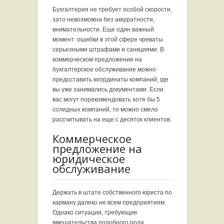
Бухгалтерия не требует особой скорости,
зато невозможна без аккуратности,
внимательности. Еще один важный
момент: ошибки в этой сфере чреваты
серьезными штрафами и санкциями. В
коммерческом предложении на
бухгалтерское обслуживание можно
предоставить координаты компаний, где
вы уже занимались документами. Если
вас могут порекомендовать хотя бы 5
солидных компаний, то можно смело
рассчитывать на еще с десяток клиентов.
Коммерческое
предложение на
юридическое
обслуживание
Держать в штате собственного юриста по
карману далеко не всем предприятиям.
Однако ситуации, требующие
вмешательства подобного рода