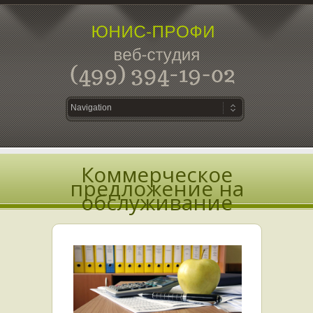
Коммерческое
предложение на
обслуживание