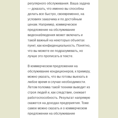
регулярного обслуживания. Ваша задача
— доказать, что именно вы способны
делать все быстро, своевременно, на
условиях заказчика и по достойным
ценам. Например, коммерческое
предложение на обслуживание
видеонаблюдения может включать и
такой важный на некоторых объектах
пункт, как конфиденциальность. Понятно,
что вы можете ее подразумевать, но
лучше это прописать в тексте.
В коммерческом предложении на
обслуживание кондиционеров, к примеру,
можно указать, что вы готовы выехать в
любое время в случае необходимости.
Летом поломка такой техники выводит из
строя людей и, как следствие, снижает
работоспособность. Результат напрямую
скажется на доходах предприятия. Тоже
самое можно сказать и о коммерческом
предложении на обслуживание