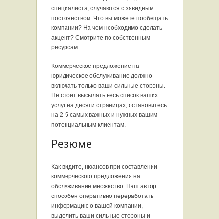
специалиста, случаются с завидным
постоянством. Что вы можете пообещать
компании? На чем необходимо сделать
акцент? Смотрите по собственным
ресурсам.
Коммерческое предложение на
юридическое обслуживание должно
включать только ваши сильные стороны.
Не стоит высылать весь список ваших
услуг на десяти страницах, остановитесь
на 2-5 самых важных и нужных вашим
потенциальным клиентам.
Резюме
Как видите, нюансов при составлении
коммерческого предложения на
обслуживание множество. Наш автор
способен оперативно переработать
информацию о вашей компании,
выделить ваши сильные стороны и