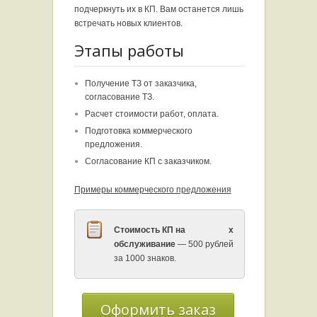
подчеркнуть их в КП. Вам останется лишь
встречать новых клиентов.
Этапы работы
Получение ТЗ от заказчика,
согласование ТЗ.
Расчет стоимости работ, оплата.
Подготовка коммерческого
предложения.
Согласование КП с заказчиком.
Примеры коммерческого предложения
Стоимость КП на
x
обслуживание
— 500 рублей
за 1000 знаков.
Оформить заказ