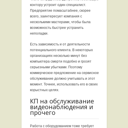
контору устроит один специалист.
Предприятие помасштабнее, скорее
всего, заинтересует компания с
несколькими мастерами, чтобы была
возможность быстрее устранить
неполадки.
Есть зависимость и от деятельности
потенциального клиента. В некоторых
организациях несколько минут без
компьютера смерти подобно и грозят
серьезными убытками. Поэтому
коммерческое предложение на сервисное
обслуживание должно учитывать и этот
момент. Точнее, использовать его в своих
корыстных целях.
КП на обслуживание
видеонаблюдения и
прочего
Работа с оборудованием тоже требует