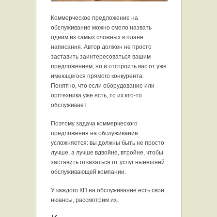
Коммерческое предложение на
обслуживание можно смело назвать
одним из самых сложных в плане
написания. Автор должен не просто
заставить заинтересоваться вашим
предложением, но и отстроить вас от уже
имеющегося прямого конкурента.
Понятно, что если оборудование или
оргтехника уже есть, то их кто-то
обслуживает.
Поэтому задача коммерческого
предложения на обслуживание
усложняется: вы должны быть не просто
лучше, а лучше вдвойне, втройне, чтобы
заставить отказаться от услуг нынешней
обслуживающей компании.
У каждого КП на обслуживание есть свои
нюансы, рассмотрим их.