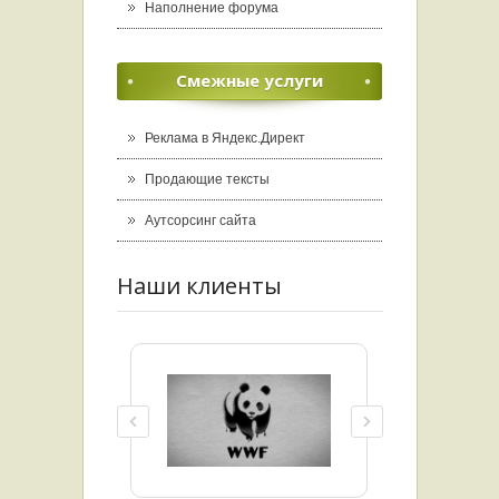
Наполнение форума
Смежные услуги
Реклама в Яндекс.Директ
Продающие тексты
Аутсорсинг сайта
Наши клиенты