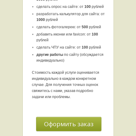
сделать опрос на сайте: от
100
рублей
разработать калькулятор для сайта: от
1000
рублей
сделать фотогалерею: от
500
рублей
добавить иконки или favicon: от
100
рублей
сделать ЧПУ на сайте: от
100
рублей
другие работы
по сайту (
обсуждается
индивидуально
)
Стоимость каждой услуги оценивается
индивидуально в каждом конкретном
случае. Для получения точных оценок
свяжитесь с нами, указав подробно
задачи или проблемы.
Оформить заказ