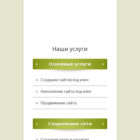
Наши услуги
Основные услуги
Создание сайтов под ключ
Наполнение сайта под ключ
Продвижение сайта
Социальные сети
Создание групп в соцсетях