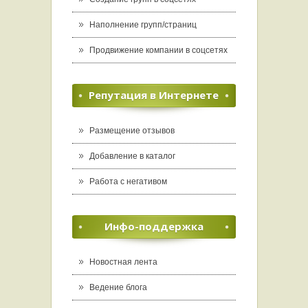
Наполнение групп/страниц
Продвижение компании в соцсетях
Репутация в Интернете
Размещение отзывов
Добавление в каталог
Работа с негативом
Инфо-поддержка
Новостная лента
Ведение блога