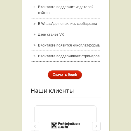
ВКонтакте поддержит издателей
сайтов
В WhatsApp появились сообщества
Дзен станет VK
ВКонтакте появится киноплатформа
ВКонтакте поддерживает стримеров
Скачать бриф
Наши клиенты