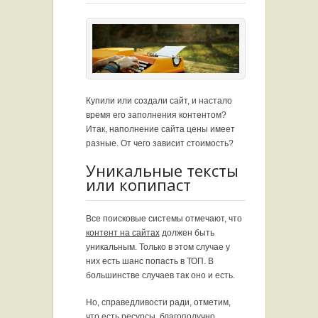
Купили или создали сайт, и настало
время его заполнения контентом?
Итак, наполнение сайта цены имеет
разные. От чего зависит стоимость?
Уникальные тексты
или копипаст
Все поисковые системы отмечают, что
контент на сайтах
должен быть
уникальным. Только в этом случае у
них есть шанс попасть в ТОП. В
большинстве случаев так оно и есть.
Но, справедливости ради, отметим,
что есть ресурсы, благополучно