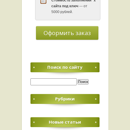
Стоимость заполнения
x
сайта под ключ
— от
5000 рублей.
Оформить заказ
Поиск по сайту
Найти:
Рубрики
Новые статьи