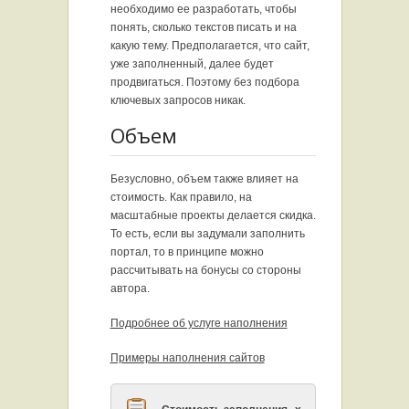
необходимо ее разработать, чтобы
понять, сколько текстов писать и на
какую тему. Предполагается, что сайт,
уже заполненный, далее будет
продвигаться. Поэтому без подбора
ключевых запросов никак.
Объем
Безусловно, объем также влияет на
стоимость. Как правило, на
масштабные проекты делается скидка.
То есть, если вы задумали заполнить
портал, то в принципе можно
рассчитывать на бонусы со стороны
автора.
Подробнее об услуге наполнения
Примеры наполнения сайтов