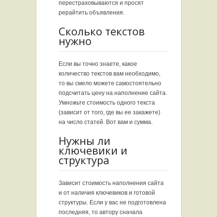
перестраховываются и просят
рерайтить объявления.
Сколько текстов
нужно
Если вы точно знаете, какое
количество текстов вам необходимо,
то вы смело можете самостоятельно
подсчитать цену на наполнение сайта.
Умножьте стоимость одного текста
(зависит от того, где вы ее закажете)
на число статей. Вот вам и сумма.
Нужны ли
ключевики и
структура
Зависит стоимость наполнения сайта
и от наличия ключевиков и готовой
структуры. Если у вас не подготовлена
последняя, то автору сначала